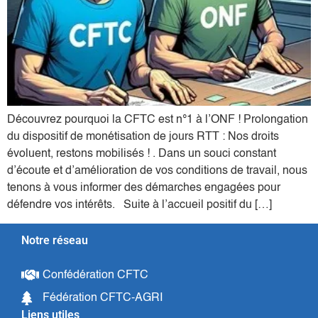
Découvrez pourquoi la CFTC est n°1 à l’ONF ! Prolongation
du dispositif de monétisation de jours RTT : Nos droits
évoluent, restons mobilisés ! . Dans un souci constant
d’écoute et d’amélioration de vos conditions de travail, nous
tenons à vous informer des démarches engagées pour
défendre vos intérêts. Suite à l’accueil positif du […]
Notre réseau
Confédération CFTC
Fédération CFTC-AGRI
Liens utiles