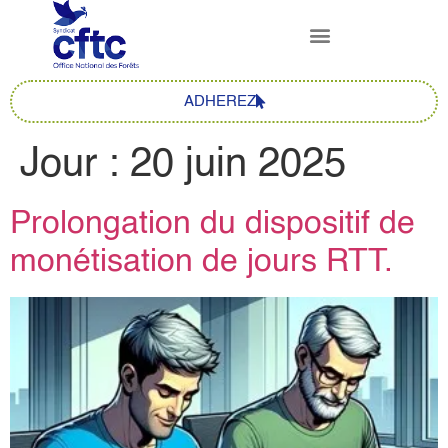
contenu
principal
ADHEREZ
Jour :
20 juin 2025
Prolongation du dispositif de
monétisation de jours RTT.